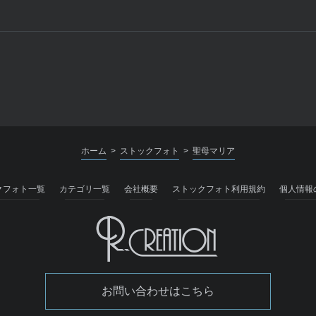
ホーム
ストックフォト
聖母マリア
>
>
クフォト一覧
カテゴリ一覧
会社概要
ストックフォト利用規約
個人情報
お問い合わせはこちら