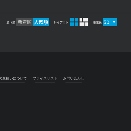
新着順
人気順
レイアウト
並び順
表示数
の取扱いについて
プライスリスト
お問い合わせ