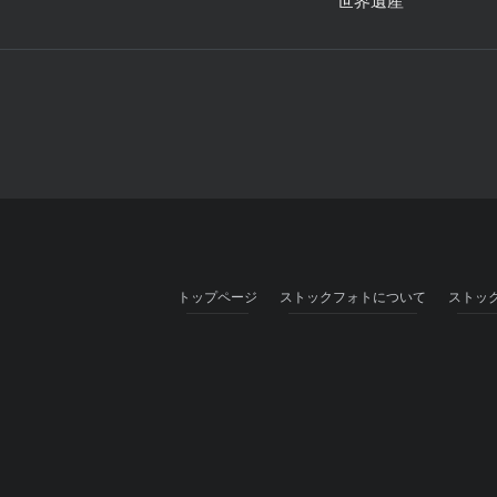
世界遺産
トップページ
ストックフォトについて
ストッ