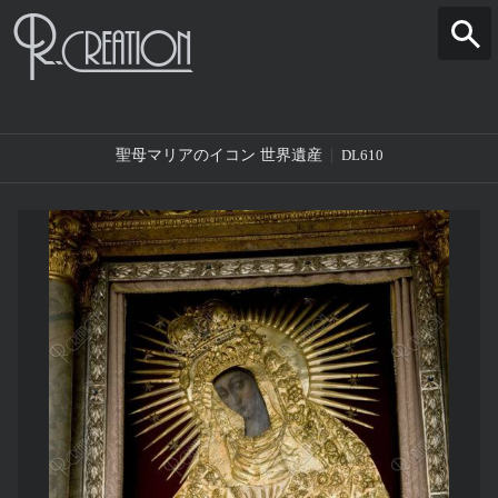
聖母マリアのイコン 世界遺産
DL610