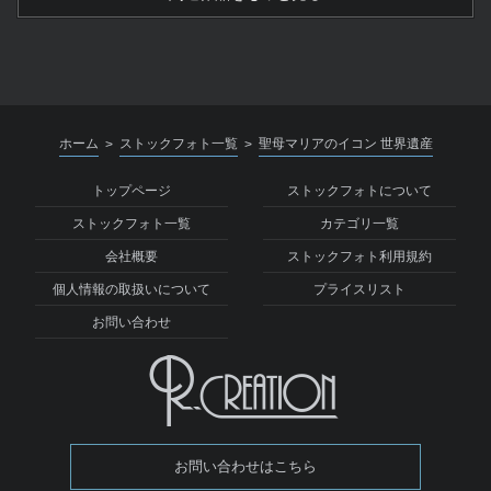
ホーム
ストックフォト一覧
聖母マリアのイコン 世界遺産
>
>
トップページ
ストックフォトについて
ストックフォト一覧
カテゴリ一覧
会社概要
ストックフォト利用規約
個人情報の取扱いについて
プライスリスト
お問い合わせ
お問い合わせはこちら