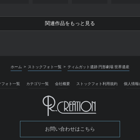
関連作品をもっと見る
ホーム
ストックフォト一覧
ティムガット遺跡 円形劇場 世界遺産
>
>
クフォト一覧
カテゴリ一覧
会社概要
ストックフォト利用規約
個人情報
お問い合わせはこちら