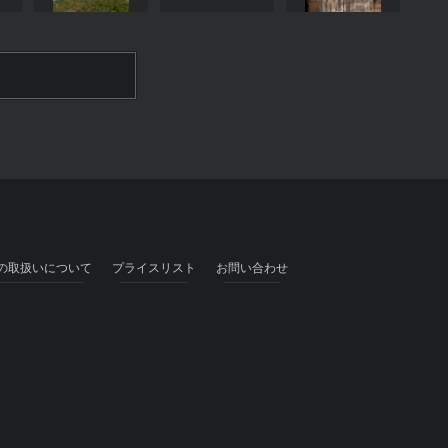
の取扱いについて
プライスリスト
お問い合わせ