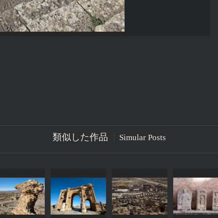
類似した作品
Simular Posts