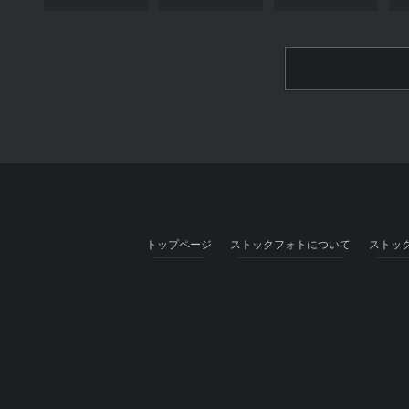
トップページ
ストックフォトについて
ストッ