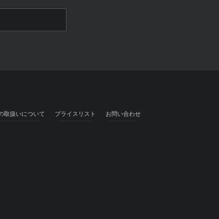
の取扱いについて
プライスリスト
お問い合わせ