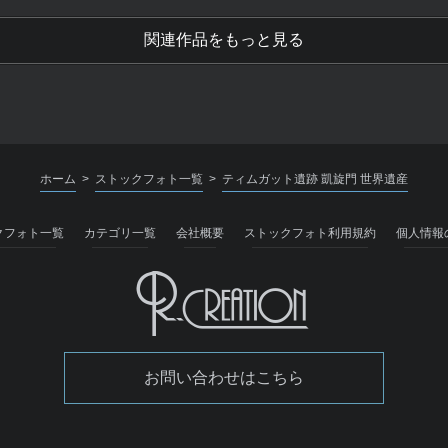
関連作品をもっと見る
ホーム
ストックフォト一覧
ティムガット遺跡 凱旋門 世界遺産
>
>
クフォト一覧
カテゴリ一覧
会社概要
ストックフォト利用規約
個人情報
お問い合わせはこちら