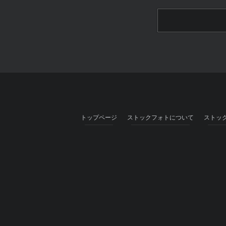
トップページ
ストックフォトについて
ストッ