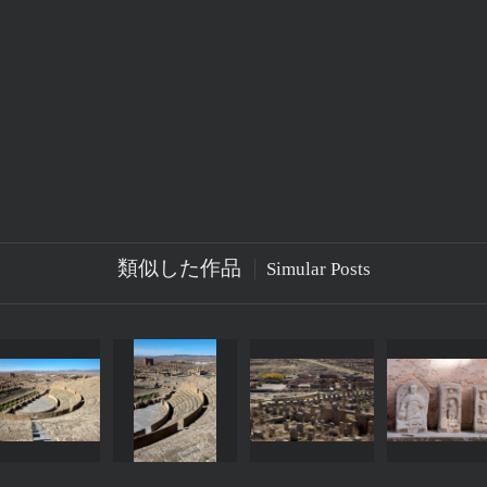
類似した作品
Simular Posts