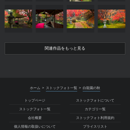
関連作品をもっと見る
ホーム
ストックフォト一覧
白龍園の秋
>
>
トップページ
ストックフォトについて
ストックフォト一覧
カテゴリ一覧
会社概要
ストックフォト利用規約
個人情報の取扱いについて
プライスリスト