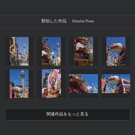
類似した作品
Simular Posts
関連作品をもっと見る