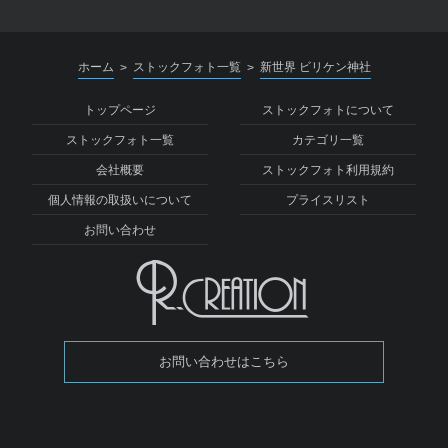
ホーム
ストックフォト一覧
新世界 ビリケン神社
>
>
トップページ
ストックフォトについて
ストックフォト一覧
カテゴリ一覧
会社概要
ストックフォト利用規約
個人情報の取扱いについて
プライスリスト
お問い合わせ
お問い合わせはこちら