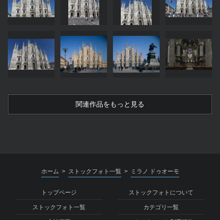
関連作品をもっと見る
ホーム
ストックフォト一覧
ミラノ ドゥオーモ
>
>
トップページ
ストックフォトについて
ストックフォト一覧
カテゴリ一覧