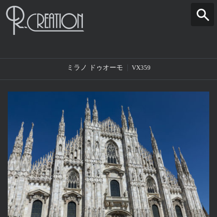
ミラノ ドゥオーモ
VX359