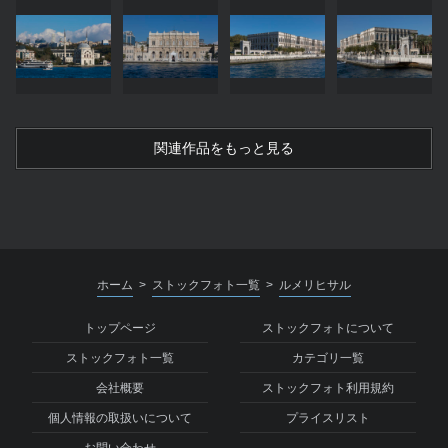
関連作品をもっと見る
ホーム
ストックフォト一覧
ルメリヒサル
>
>
トップページ
ストックフォトについて
ストックフォト一覧
カテゴリ一覧
会社概要
ストックフォト利用規約
個人情報の取扱いについて
プライスリスト
お問い合わせ