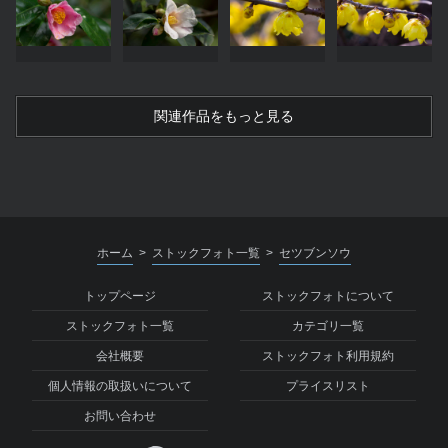
関連作品をもっと見る
ホーム
ストックフォト一覧
セツブンソウ
>
>
トップページ
ストックフォトについて
ストックフォト一覧
カテゴリ一覧
会社概要
ストックフォト利用規約
個人情報の取扱いについて
プライスリスト
お問い合わせ