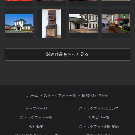
関連作品をもっと見る
ホーム
ストックフォト一覧
旧加悦駅 待合室
>
>
トップページ
ストックフォトについて
ストックフォト一覧
カテゴリ一覧
会社概要
ストックフォト利用規約