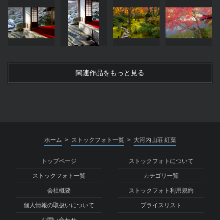
関連作品をもっと見る
ホーム
ストックフォト一覧
大河内山荘 紅葉
>
>
トップページ
ストックフォトについて
ストックフォト一覧
カテゴリ一覧
会社概要
ストックフォト利用規約
個人情報の取扱いについて
プライスリスト
お問い合わせ