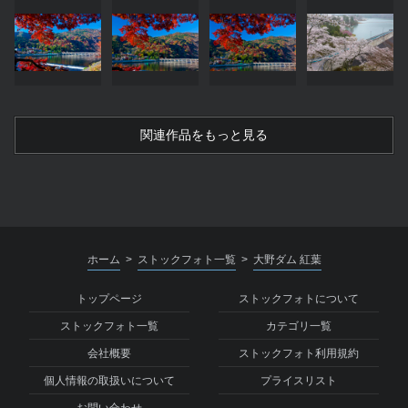
関連作品をもっと見る
ホーム
ストックフォト一覧
大野ダム 紅葉
>
>
トップページ
ストックフォトについて
ストックフォト一覧
カテゴリ一覧
会社概要
ストックフォト利用規約
個人情報の取扱いについて
プライスリスト
お問い合わせ