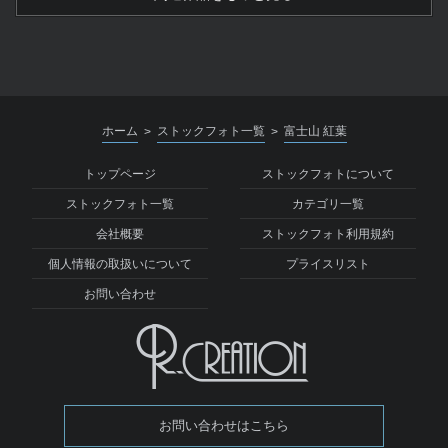
ホーム
ストックフォト一覧
富士山 紅葉
>
>
トップページ
ストックフォトについて
ストックフォト一覧
カテゴリ一覧
会社概要
ストックフォト利用規約
個人情報の取扱いについて
プライスリスト
お問い合わせ
お問い合わせはこちら