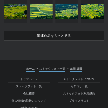
関連作品をもっと見る
ホーム
ストックフォト一覧
越畑 棚田
>
>
トップページ
ストックフォトについて
ストックフォト一覧
カテゴリ一覧
会社概要
ストックフォト利用規約
個人情報の取扱いについて
プライスリスト
お問い合わせ