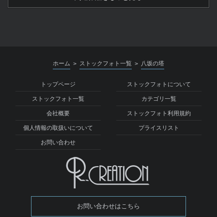
ホーム
ストックフォト一覧
八坂の塔
>
>
トップページ
ストックフォトについて
ストックフォト一覧
カテゴリ一覧
会社概要
ストックフォト利用規約
個人情報の取扱いについて
プライスリスト
お問い合わせ
お問い合わせはこちら