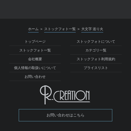
ホーム
ストックフォト一覧
大文字 送り火
>
>
トップページ
ストックフォトについて
ストックフォト一覧
カテゴリ一覧
会社概要
ストックフォト利用規約
個人情報の取扱いについて
プライスリスト
お問い合わせ
お問い合わせはこちら