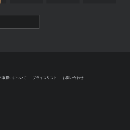
の取扱いについて
プライスリスト
お問い合わせ