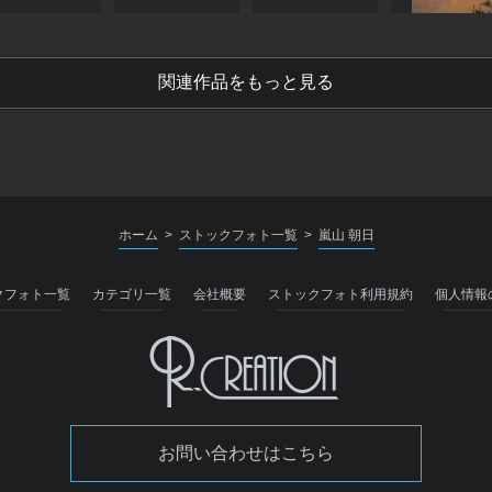
関連作品をもっと見る
ホーム
ストックフォト一覧
嵐山 朝日
>
>
クフォト一覧
カテゴリ一覧
会社概要
ストックフォト利用規約
個人情報
お問い合わせはこちら