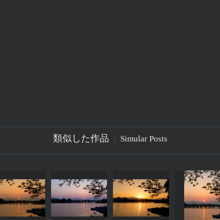
類似した作品
Simular Posts