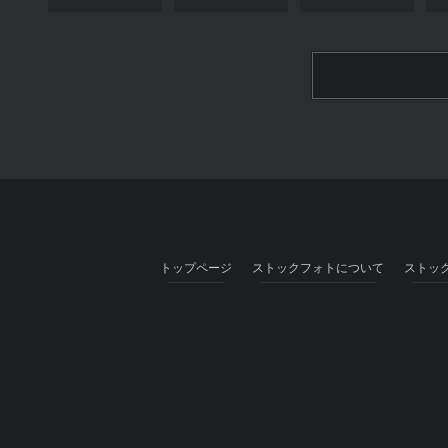
トップページ
ストックフォトについて
ストッ