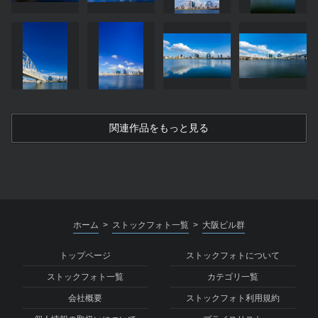
関連作品をもっと見る
ホーム
ストックフォト一覧
大阪ビル群
>
>
トップページ
ストックフォトについて
ストックフォト一覧
カテゴリ一覧
会社概要
ストックフォト利用規約