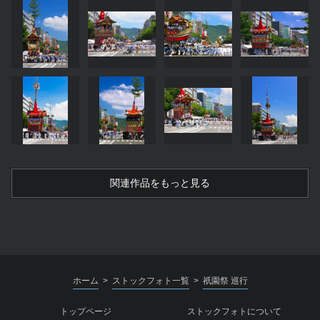
関連作品をもっと見る
ホーム
ストックフォト一覧
祇園祭 巡行
>
>
トップページ
ストックフォトについて