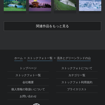
関連作品をもっと見る
ホーム
ストックフォト一覧
流氷とグリーンランドの山
>
>
トップページ
ストックフォトについて
ストックフォト一覧
カテゴリ一覧
会社概要
ストックフォト利用規約
個人情報の取扱いについて
プライスリスト
お問い合わせ