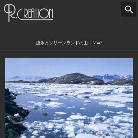
流氷とグリーンランドの山
V347