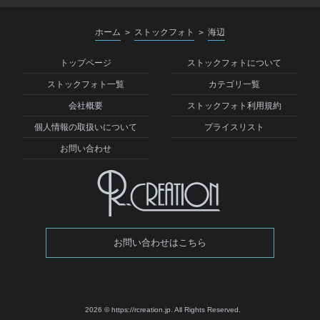
ホーム
ストックフォト
海辺
>
>
トップページ
ストックフォトについて
ストックフォト一覧
カテゴリ一覧
会社概要
ストックフォト利用規約
個人情報の取扱いについて
プライスリスト
お問い合わせ
お問い合わせはこちら
2026 © https://rcreation.jp.
All Rights Reserved.