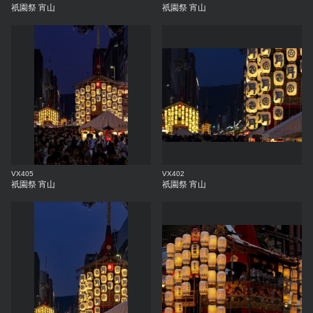
祇園祭 宵山
祇園祭 宵山
VX405
VX402
祇園祭 宵山
祇園祭 宵山