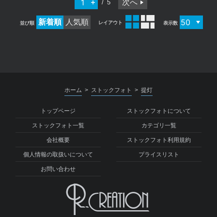
次へ
5
新着順
人気順
レイアウト
並び順
表示数
ホーム
ストックフォト
提灯
>
>
トップページ
ストックフォトについて
ストックフォト一覧
カテゴリ一覧
会社概要
ストックフォト利用規約
個人情報の取扱いについて
プライスリスト
お問い合わせ