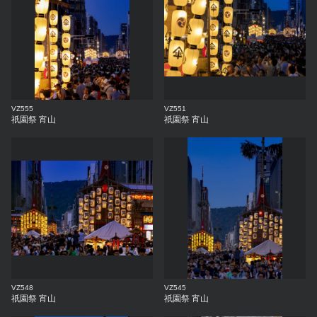
VZ555
VZ551
祇園祭 宵山
祇園祭 宵山
VZ548
VZ545
祇園祭 宵山
祇園祭 宵山