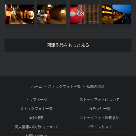
関連作品をもっと見る
ホーム
ストックフォト一覧
祇園の提灯
>
>
トップページ
ストックフォトについて
ストックフォト一覧
カテゴリ一覧
会社概要
ストックフォト利用規約
個人情報の取扱いについて
プライスリスト
お問い合わせ