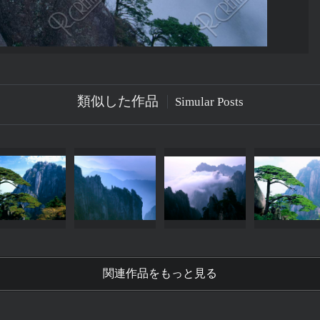
類似した作品
Simular Posts
関連作品をもっと見る