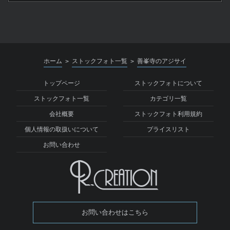
ホーム
ストックフォト一覧
善峯寺のアジサイ
>
>
トップページ
ストックフォトについて
ストックフォト一覧
カテゴリ一覧
会社概要
ストックフォト利用規約
個人情報の取扱いについて
プライスリスト
お問い合わせ
お問い合わせはこちら