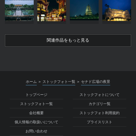
関連作品をもっと見る
ホーム
ストックフォト一覧
セナド広場の夜景
>
>
トップページ
ストックフォトについて
ストックフォト一覧
カテゴリ一覧
会社概要
ストックフォト利用規約
個人情報の取扱いについて
プライスリスト
お問い合わせ