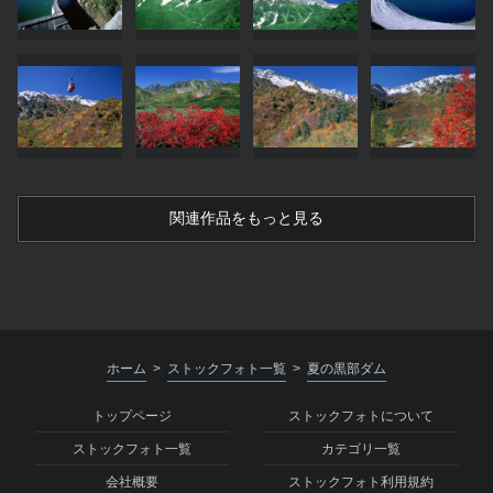
関連作品をもっと見る
ホーム
ストックフォト一覧
夏の黒部ダム
>
>
トップページ
ストックフォトについて
ストックフォト一覧
カテゴリ一覧
会社概要
ストックフォト利用規約