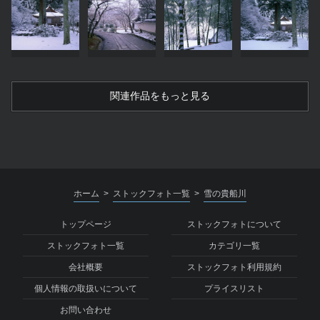
関連作品をもっと見る
ホーム
ストックフォト一覧
雪の貴船川
>
>
トップページ
ストックフォトについて
ストックフォト一覧
カテゴリ一覧
会社概要
ストックフォト利用規約
個人情報の取扱いについて
プライスリスト
お問い合わせ