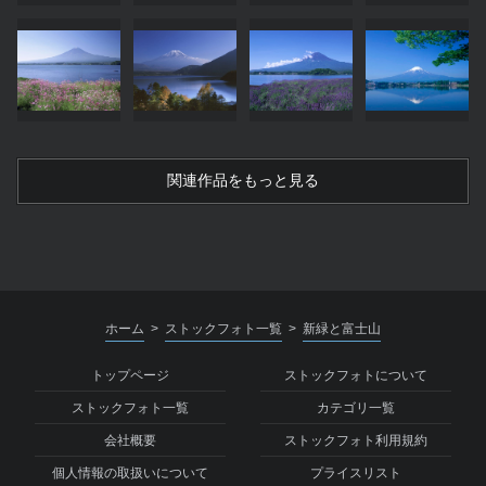
関連作品をもっと見る
ホーム
ストックフォト一覧
新緑と富士山
>
>
トップページ
ストックフォトについて
ストックフォト一覧
カテゴリ一覧
会社概要
ストックフォト利用規約
個人情報の取扱いについて
プライスリスト