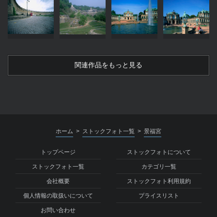
関連作品をもっと見る
ホーム
ストックフォト一覧
景福宮
>
>
トップページ
ストックフォトについて
ストックフォト一覧
カテゴリ一覧
会社概要
ストックフォト利用規約
個人情報の取扱いについて
プライスリスト
お問い合わせ