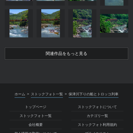
関連作品をもっと見る
ホーム
ストックフォト一覧
保津川下りの船とトロッコ列車
>
>
トップページ
ストックフォトについて
ストックフォト一覧
カテゴリ一覧
会社概要
ストックフォト利用規約