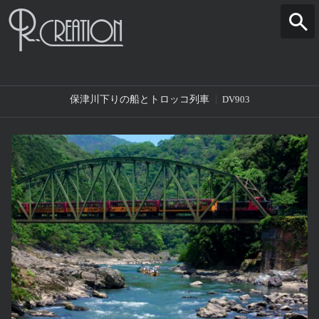
保津川下りの船とトロッコ列車
DV903