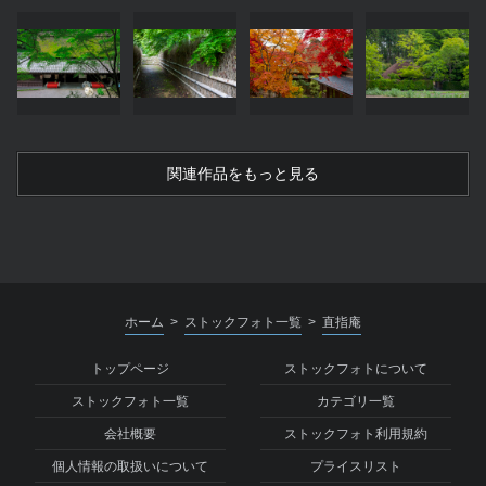
関連作品をもっと見る
ホーム
ストックフォト一覧
直指庵
>
>
トップページ
ストックフォトについて
ストックフォト一覧
カテゴリ一覧
会社概要
ストックフォト利用規約
個人情報の取扱いについて
プライスリスト