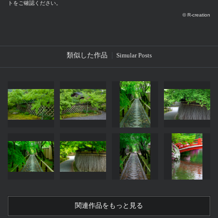
トをご確認ください。
© R-creation
類似した作品
Simular Posts
関連作品をもっと見る