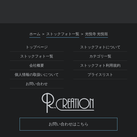
ホーム
ストックフォト一覧
光悦寺 光悦垣
>
>
トップページ
ストックフォトについて
ストックフォト一覧
カテゴリ一覧
会社概要
ストックフォト利用規約
個人情報の取扱いについて
プライスリスト
お問い合わせ
お問い合わせはこちら