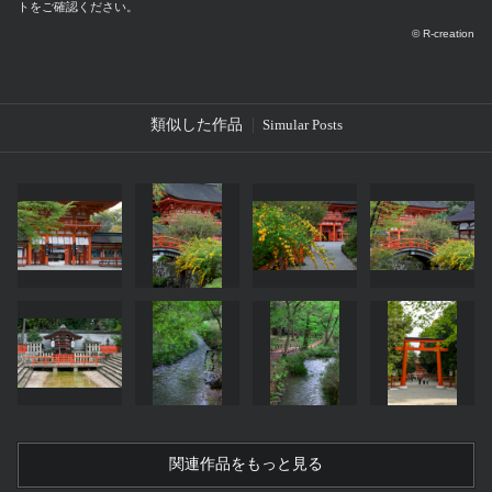
トをご確認ください。
© R-creation
類似した作品
Simular Posts
関連作品をもっと見る