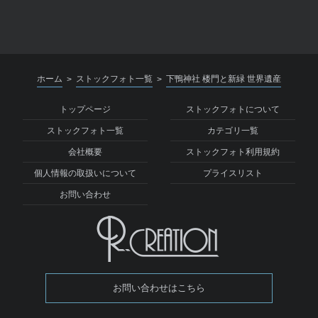
ホーム
ストックフォト一覧
下鴨神社 楼門と新緑 世界遺産
>
>
トップページ
ストックフォトについて
ストックフォト一覧
カテゴリ一覧
会社概要
ストックフォト利用規約
個人情報の取扱いについて
プライスリスト
お問い合わせ
お問い合わせはこちら