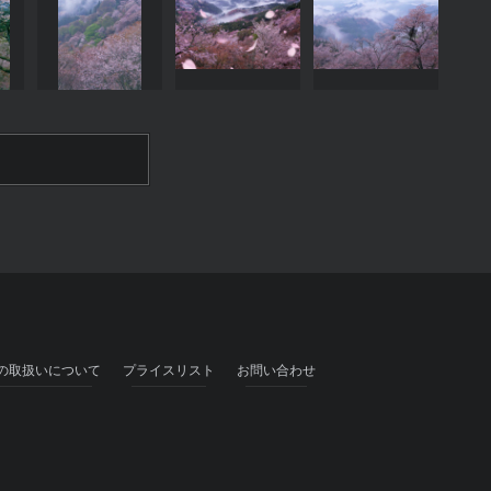
の取扱いについて
プライスリスト
お問い合わせ