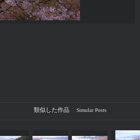
類似した作品
Simular Posts