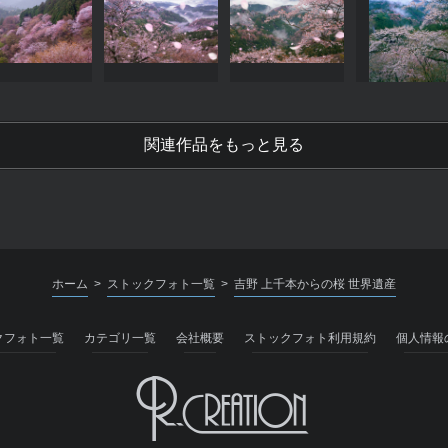
関連作品をもっと見る
ホーム
ストックフォト一覧
吉野 上千本からの桜 世界遺産
>
>
クフォト一覧
カテゴリ一覧
会社概要
ストックフォト利用規約
個人情報