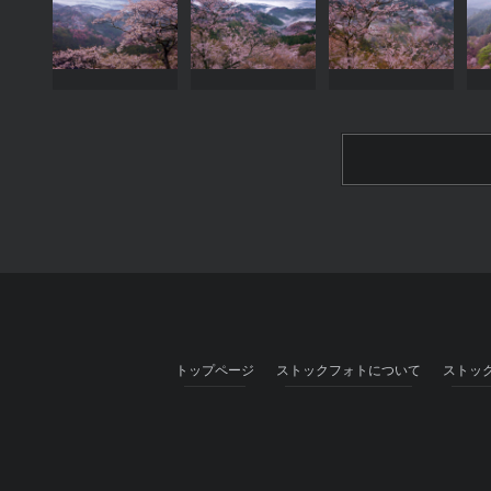
トップページ
ストックフォトについて
ストッ