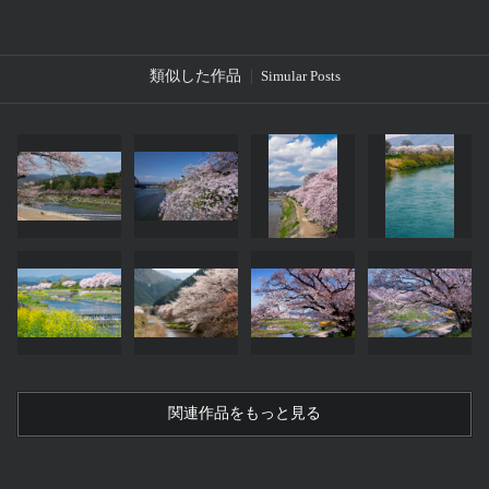
類似した作品
Simular Posts
関連作品をもっと見る