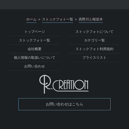
ホーム
ストックフォト一覧
高野川と桜並木
>
>
トップページ
ストックフォトについて
ストックフォト一覧
カテゴリ一覧
会社概要
ストックフォト利用規約
個人情報の取扱いについて
プライスリスト
お問い合わせ
お問い合わせはこちら