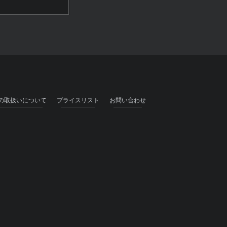
の取扱いについて
プライスリスト
お問い合わせ