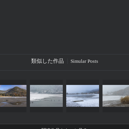
類似した作品
Simular Posts