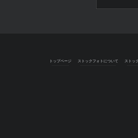
トップページ
ストックフォトについて
ストッ