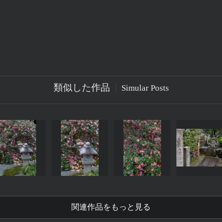
類似した作品
Simular Posts
関連作品をもっと見る