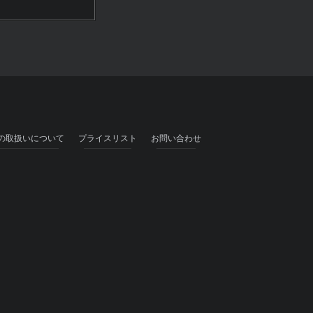
の取扱いについて
プライスリスト
お問い合わせ