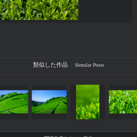
類似した作品
Simular Posts