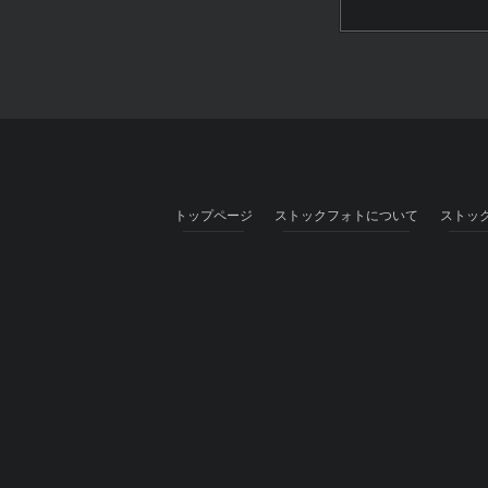
トップページ
ストックフォトについて
ストッ