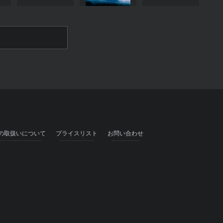
の取扱いについて
プライスリスト
お問い合わせ