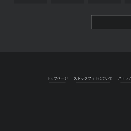
トップページ
ストックフォトについて
ストッ