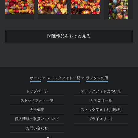
関連作品をもっと見る
ホーム
ストックフォト一覧
ランタンの店
>
>
トップページ
ストックフォトについて
ストックフォト一覧
カテゴリ一覧
会社概要
ストックフォト利用規約
個人情報の取扱いについて
プライスリスト
お問い合わせ