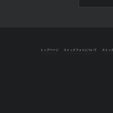
トップページ
ストックフォトについて
ストッ