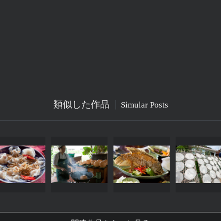
類似した作品
Simular Posts