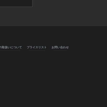
の取扱いについて
プライスリスト
お問い合わせ