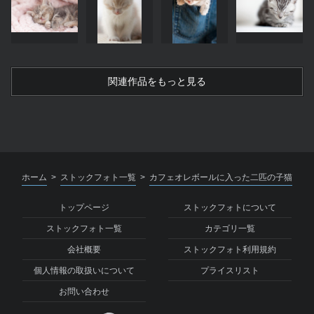
関連作品をもっと見る
ホーム
ストックフォト一覧
カフェオレボールに入った二匹の子猫
>
>
トップページ
ストックフォトについて
ストックフォト一覧
カテゴリ一覧
会社概要
ストックフォト利用規約
個人情報の取扱いについて
プライスリスト
お問い合わせ