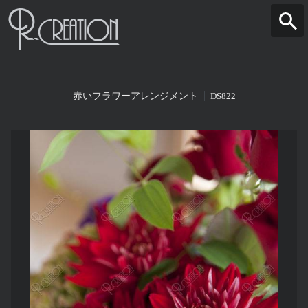
赤いフラワーアレンジメント
DS822