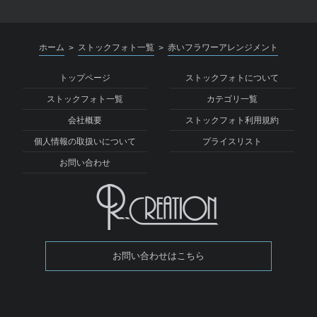
ホーム
ストックフォト一覧
赤いフラワーアレンジメント
>
>
トップページ
ストックフォトについて
ストックフォト一覧
カテゴリ一覧
会社概要
ストックフォト利用規約
個人情報の取扱いについて
プライスリスト
お問い合わせ
お問い合わせはこちら