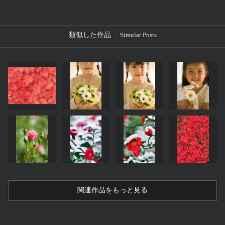
類似した作品
Simular Posts
関連作品をもっと見る