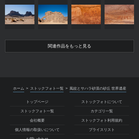
関連作品をもっと見る
ホーム
ストックフォト一覧
風紋とサハラ砂漠の砂丘 世界遺産
>
>
トップページ
ストックフォトについて
ストックフォト一覧
カテゴリ一覧
会社概要
ストックフォト利用規約
個人情報の取扱いについて
プライスリスト
お問い合わせ