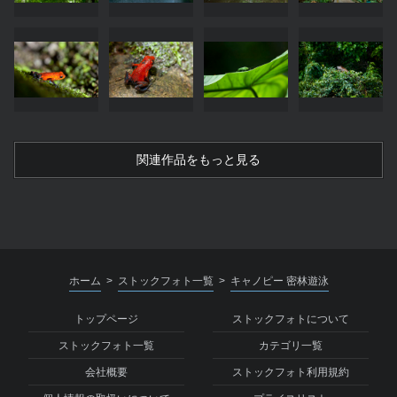
関連作品をもっと見る
ホーム
ストックフォト一覧
キャノピー 密林遊泳
>
>
トップページ
ストックフォトについて
ストックフォト一覧
カテゴリ一覧
会社概要
ストックフォト利用規約