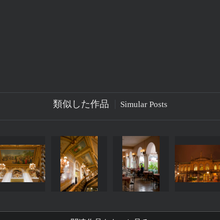
類似した作品
Simular Posts