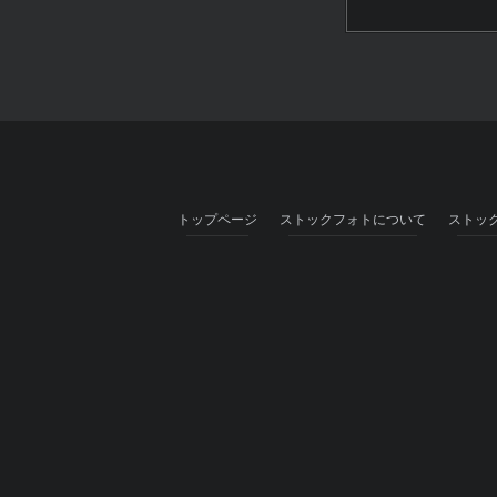
トップページ
ストックフォトについて
ストッ