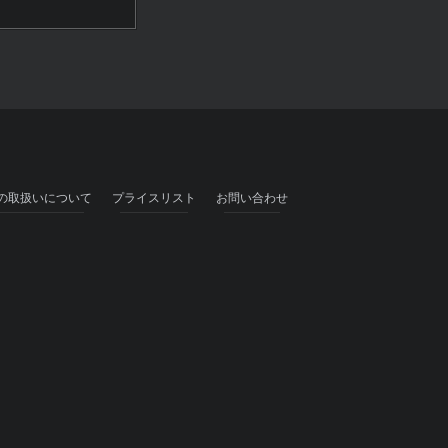
の取扱いについて
プライスリスト
お問い合わせ