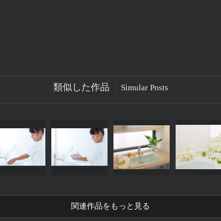
類似した作品
Simular Posts
関連作品をもっと見る