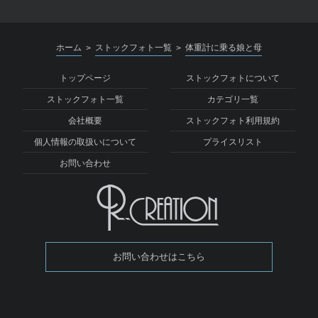
ホーム
ストックフォト一覧
体重計に乗る娘と母
>
>
トップページ
ストックフォトについて
ストックフォト一覧
カテゴリ一覧
会社概要
ストックフォト利用規約
個人情報の取扱いについて
プライスリスト
お問い合わせ
お問い合わせはこちら