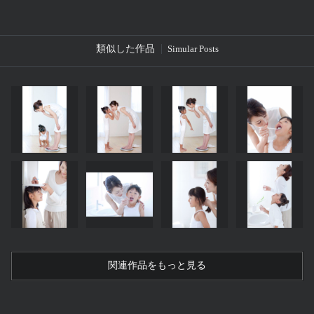
類似した作品
Simular Posts
関連作品をもっと見る