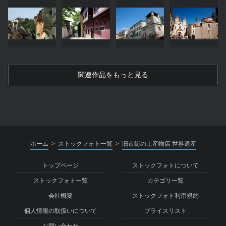
関連作品をもっと見る
ホーム
ストックフォト一覧
旧市街の土産物店 世界遺産
>
>
トップページ
ストックフォトについて
ストックフォト一覧
カテゴリ一覧
会社概要
ストックフォト利用規約
個人情報の取扱いについて
プライスリスト
お問い合わせ